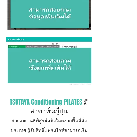
TSUTAYA Conditioning PILATES
มี
สาขาทั่วญี่ปุ่น
ด้วยผลงานที่พิสูจน์แล้วในหลายพื้นที่ทั่ว
ประเทศ ผู้รับสิทธิ์แฟรนไชส์สามารถเริ่ม