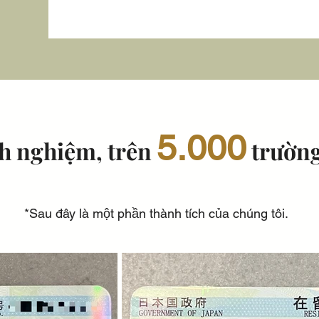
5.000
h nghiệm, trên
trường
*Sau đây là một phần thành tích của chúng tôi.