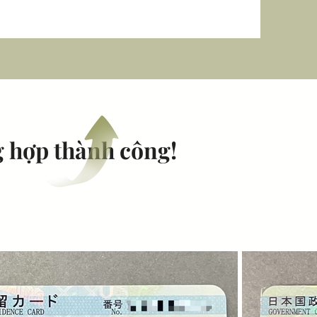
 hợp thành công!